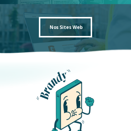
Nos Sites Web
Nos Sites Web