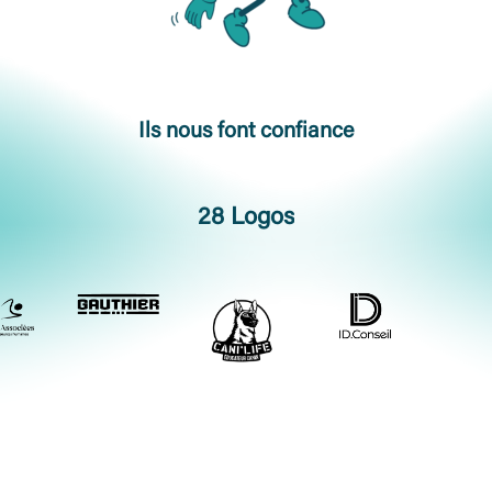
Ils nous font confiance
28 Logos