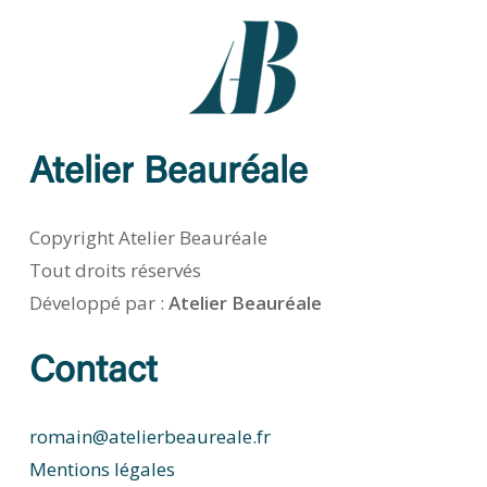
Atelier
Beauréale
Copyright Atelier Beauréale
Tout droits réservés
Développé par :
Atelier Beauréale
Contact
romain@atelierbeaureale.fr
Mentions légales