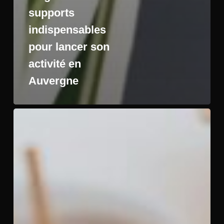
supports
indispensables
pour lancer son
activité en
Auvergne