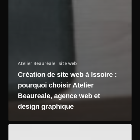
Atelier Beauréale
Site web
Création de site web à Issoire :
pourquoi choisir Atelier
Beaureale, agence web et
design graphique