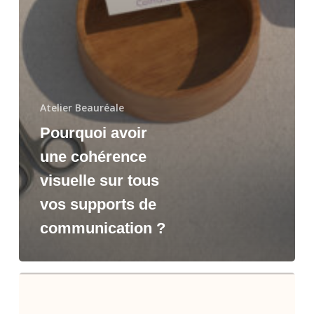
Atelier Beauréale
Pourquoi avoir
une cohérence
visuelle sur tous
vos supports de
communication ?