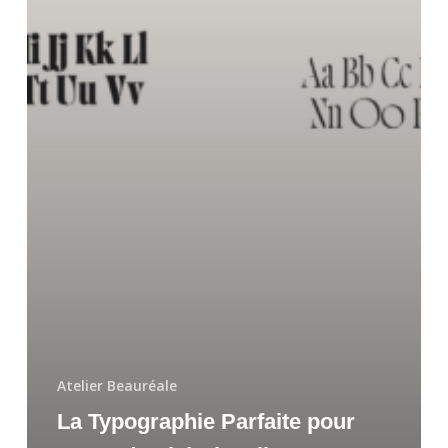
Atelier Beauréale
La Typographie Parfaite pour