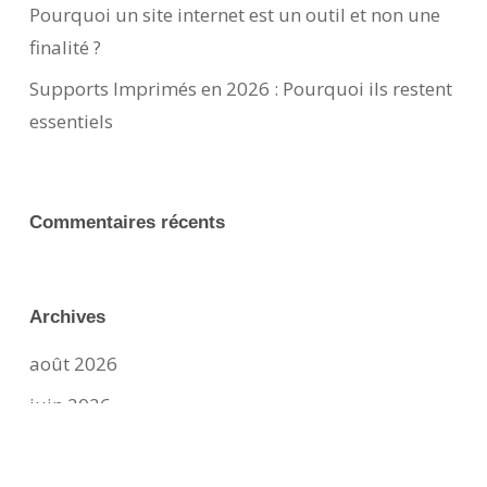
Pourquoi un site internet est un outil et non une
finalité ?
Supports Imprimés en 2026 : Pourquoi ils restent
essentiels
Commentaires récents
Archives
août 2026
juin 2026
mars 2026