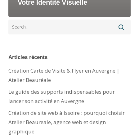
Votre Identité Visuelle
Articles récents
Création Carte de Visite & Flyer en Auvergne |
Atelier Beauréale
Le guide des supports indispensables pour
lancer son activité en Auvergne
Création de site web à Issoire : pourquoi choisir
Atelier Beaureale, agence web et design
graphique