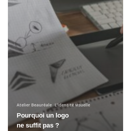
Atelier Beauréale
L’identité visuelle
Pourquoi un logo
ne suffit pas ?