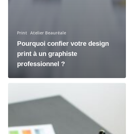
Print
Atelier Beauréale
Pourquoi confier votre design
print à un graphiste
professionnel ?