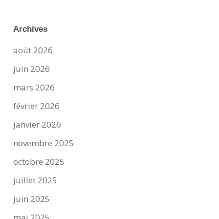
Archives
août 2026
juin 2026
mars 2026
février 2026
janvier 2026
novembre 2025
octobre 2025
juillet 2025
juin 2025
mai 2025