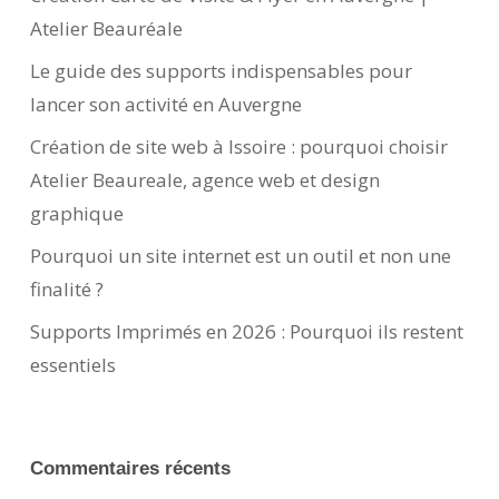
Atelier Beauréale
Le guide des supports indispensables pour
lancer son activité en Auvergne
Création de site web à Issoire : pourquoi choisir
Atelier Beaureale, agence web et design
graphique
Pourquoi un site internet est un outil et non une
finalité ?
Supports Imprimés en 2026 : Pourquoi ils restent
essentiels
Commentaires récents