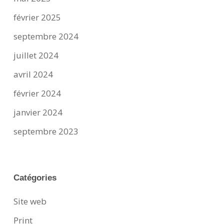
février 2025
septembre 2024
juillet 2024
avril 2024
février 2024
janvier 2024
septembre 2023
Catégories
Site web
Print